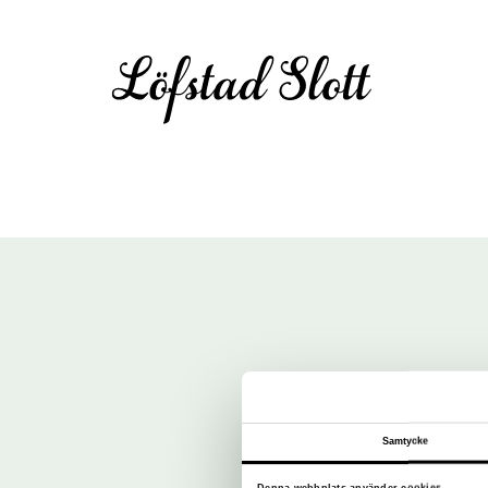
Samtycke
Denna webbplats använder cookies