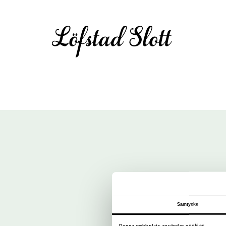
Samtycke
Denna webbplats använder cookies