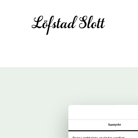
Samtycke
Denna webbplats använder cookies