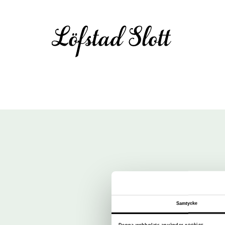
Samtycke
Denna webbplats använder cookies