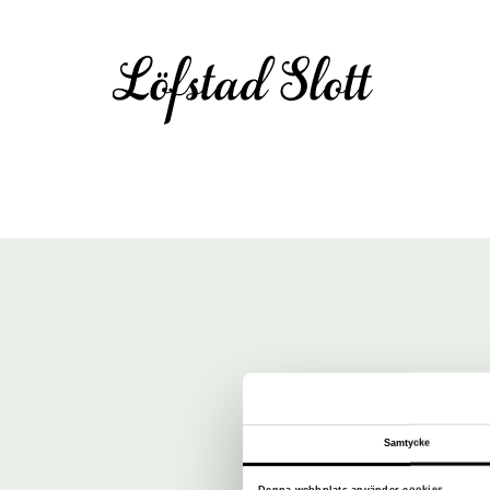
Samtycke
Denna webbplats använder cookies