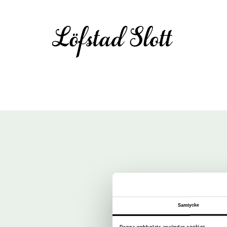
Samtycke
Denna webbplats använder cookies