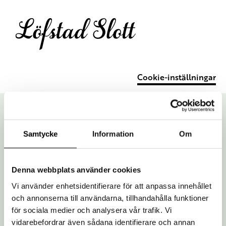
Cookie-inställningar
Samtycke
Information
Om
Denna webbplats använder cookies
Vi är en del av Östergötlands museum:
Vi använder enhetsidentifierare för att anpassa innehållet
och annonserna till användarna, tillhandahålla funktioner
för sociala medier och analysera vår trafik. Vi
vidarebefordrar även sådana identifierare och annan