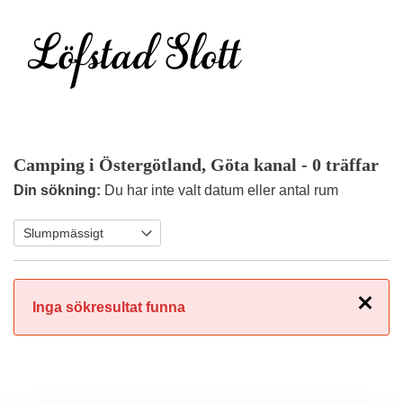
Camping i Östergötland, Göta kanal
- 0 träffar
Din sökning:
Du har inte valt datum eller antal rum
Stäng
Inga sökresultat funna