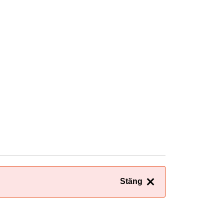
Stäng