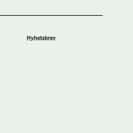
Nyhetsbrev