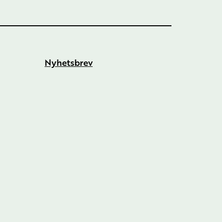
Nyhetsbrev